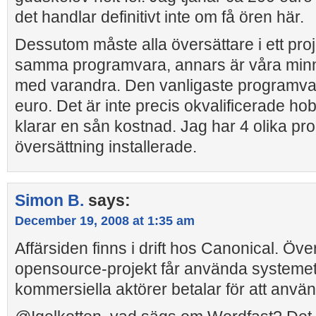
det handlar definitivt inte om få ören här.
Dessutom måste alla översättare i ett pro
samma programvara, annars är våra minn
med varandra. Den vanligaste programva
euro. Det är inte precis okvalificerade h
klarar en sån kostnad. Jag har 4 olika pr
översättning installerade.
Simon B.
says:
December 19, 2008 at 1:35 am
Affärsiden finns i drift hos Canonical. Öve
opensource-projekt får använda systemet
kommersiella aktörer betalar för att använ