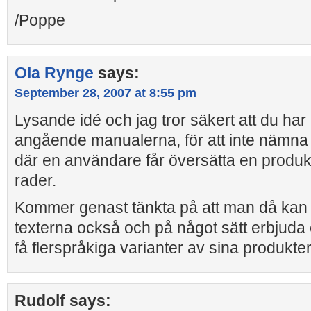
/Poppe
Ola Rynge
says:
September 28, 2007 at 8:55 pm
Lysande idé och jag tror säkert att du har
angående manualerna, för att inte nämna
där en användare får översätta en produk
rader.
Kommer genast tänkta på att man då kan
texterna också och på något sätt erbjuda
få flerspråkiga varianter av sina produkte
Rudolf
says: