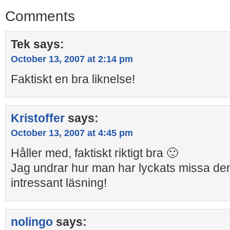
Comments
Tek
says:
October 13, 2007 at 2:14 pm
Faktiskt en bra liknelse!
Kristoffer
says:
October 13, 2007 at 4:45 pm
Håller med, faktiskt riktigt bra 🙂
Jag undrar hur man har lyckats missa de
intressant läsning!
nolingo
says: