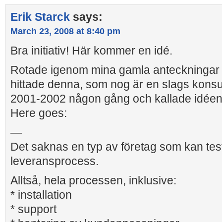
Erik Starck
says:
March 23, 2008 at 8:40 pm
Bra initiativ! Här kommer en idé.
Rotade igenom mina gamla anteckningar 
hittade denna, som nog är en slags konsu
2001-2002 någon gång och kallade idéen 
Here goes:
—
Det saknas en typ av företag som kan test
leveransprocess.
Alltså, hela processen, inklusive:
* installation
* support