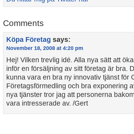
Comments
Köpa Företag
says:
November 18, 2008 at 4:20 pm
Hej! Vilken trevlig idé. Alla nya sätt att ö
inför en försäljning av sitt företag är bra. D
kunna vara en bra ny innovativ tjänst för
Företagsförmedling och bra exponering av f
nya tjänster tror jag att personerna bako
vara intresserade av. /Gert