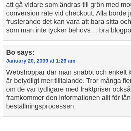
att gå vidare som ändras till grön med mo
conversion rate vid checkout. Alla borde 
frusterande det kan vara att bara sitta och
som man inte tycker behövs… bra blogpo
Bo
says:
January 20, 2009 at 1:26 am
Webshoppar där man snabbt och enkelt k
är betydligt mer tilltalande. Tror många fle
om de var tydligare med fraktpriser också,
framkommer den informationen allt för lång
beställningsprocessen.