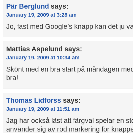
Pär Berglund
says:
January 19, 2009 at 3:28 am
Jo, fast med Google’s knapp kan det ju va
Mattias Aspelund
says:
January 19, 2009 at 10:34 am
Skönt med en bra start på måndagen med 
bra!
Thomas Lidforss
says:
January 19, 2009 at 11:51 am
Jag har också läst att färgval spelar en sto
använder sig av röd markering för knappen