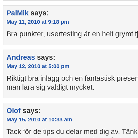
PalMik
says:
May 11, 2010 at 9:18 pm
Bra punkter, usertesting är en helt grymt 
Andreas
says:
May 12, 2010 at 5:00 pm
Riktigt bra inlägg och en fantastisk prese
man lära sig väldigt mycket.
Olof
says:
May 15, 2010 at 10:33 am
Tack för de tips du delar med dig av. Tä