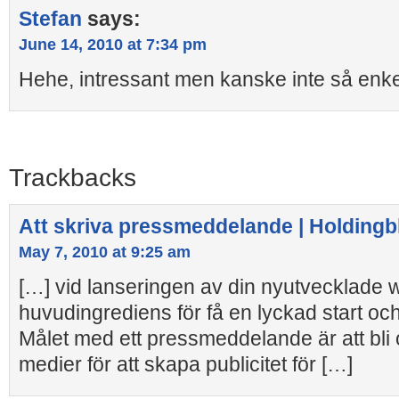
Stefan
says:
June 14, 2010 at 7:34 pm
Hehe, intressant men kanske inte så enke
Trackbacks
Att skriva pressmeddelande | Holding
May 7, 2010 at 9:25 am
[…] vid lanseringen av din nyutvecklade 
huvudingrediens för få en lyckad start o
Målet med ett pressmeddelande är att bli 
medier för att skapa publicitet för […]