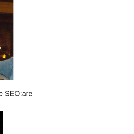
te SEO:are