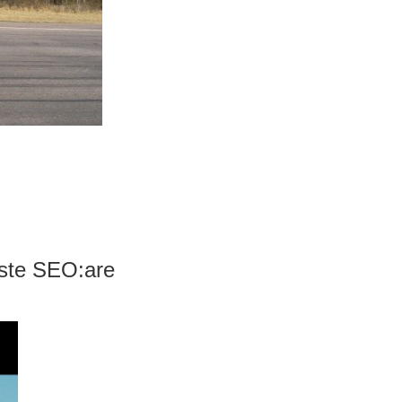
aste SEO:are