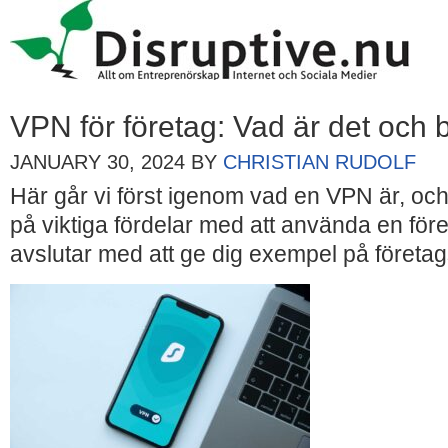
VPN för företag: Vad är det och
JANUARY 30, 2024
BY
CHRISTIAN RUDOLF
Här går vi först igenom vad en VPN är, och
på viktiga fördelar med att använda en för
avslutar med att ge dig exempel på företag