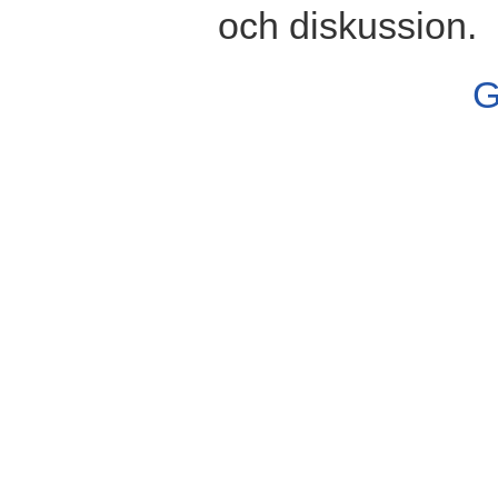
och diskussion.
G