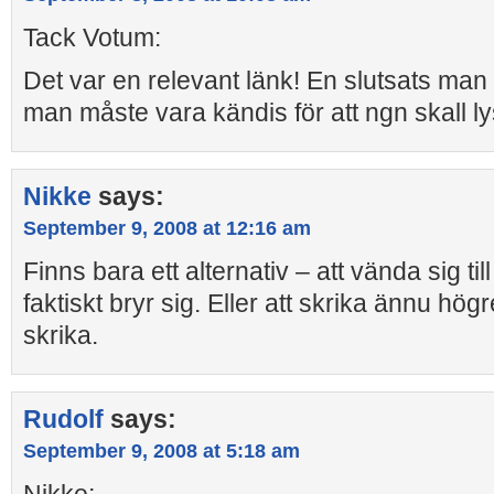
Tack Votum:
Det var en relevant länk! En slutsats man 
man måste vara kändis för att ngn skall l
Nikke
says:
September 9, 2008 at 12:16 am
Finns bara ett alternativ – att vända sig ti
faktiskt bryr sig. Eller att skrika ännu högre
skrika.
Rudolf
says:
September 9, 2008 at 5:18 am