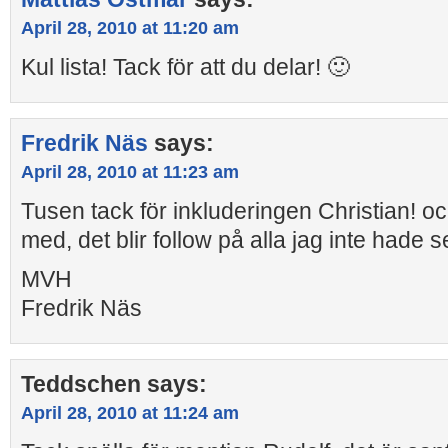
April 28, 2010 at 11:20 am
Kul lista! Tack för att du delar! 🙂
Fredrik Näs
says:
April 28, 2010 at 11:23 am
Tusen tack för inkluderingen Christian! och
med, det blir follow på alla jag inte hade s
MVH
Fredrik Näs
Teddschen
says:
April 28, 2010 at 11:24 am