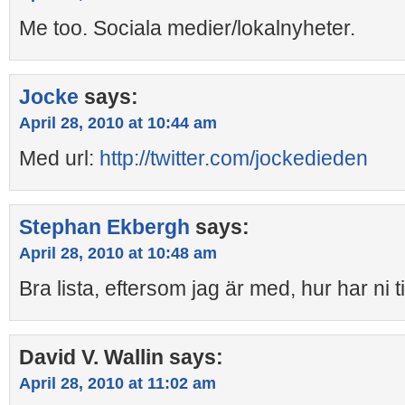
Me too. Sociala medier/lokalnyheter.
Jocke
says:
April 28, 2010 at 10:44 am
Med url:
http://twitter.com/jockedieden
Stephan Ekbergh
says:
April 28, 2010 at 10:48 am
Bra lista, eftersom jag är med, hur har ni t
David V. Wallin
says:
April 28, 2010 at 11:02 am