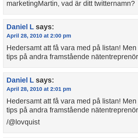
marketingMartin, vad är ditt twitternamn?
Daniel L
says:
April 28, 2010 at 2:00 pm
Hedersamt att få vara med på listan! Men f
tips på andra framstående nätentreprenörer
Daniel L
says:
April 28, 2010 at 2:01 pm
Hedersamt att få vara med på listan! Men f
tips på andra framstående nätentreprenörer
/@lovquist