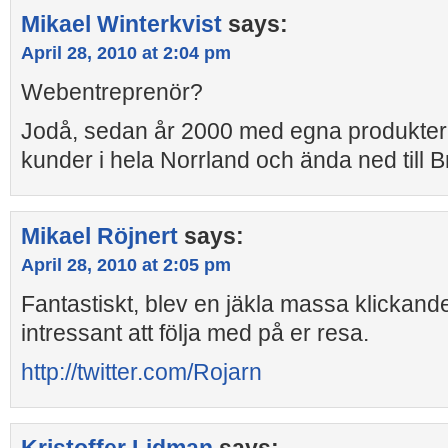
Mikael Winterkvist
says:
April 28, 2010 at 2:04 pm
Webentreprenör?
Jodå, sedan år 2000 med egna produkter 
kunder i hela Norrland och ända ned till B
Mikael Röjnert
says:
April 28, 2010 at 2:05 pm
Fantastiskt, blev en jäkla massa klickande
intressant att följa med på er resa.
http://twitter.com/Rojarn