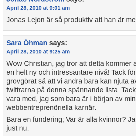
April 28, 2010 at 9:01 am
Jonas Lejon är så produktiv att han är m
Sara Öhman
says:
April 28, 2010 at 9:25 am
Wow Christian, jag tror att detta kommer att 
en helt ny och intressantare nivå! Tack för
grovgörat så att vi andra bara kan njuta av 
twittrarna på denna spännande lista. Tack 
vara med, jag som bara är i början av min
webbentreprenöriella karriär.
Bara en fundering; Var är alla kvinnor? Jag 
just nu.