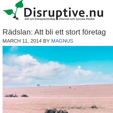
Rädslan: Att bli ett stort företag
MARCH 11, 2014
BY
MAGNUS