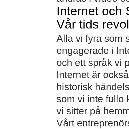
Internet och 
Vår tids revo
Alla vi fyra som s
engagerade i Int
och ett språk vi 
Internet är också
historisk händel
som vi inte fullo
vi sitter på hemm
Vårt entreprenör