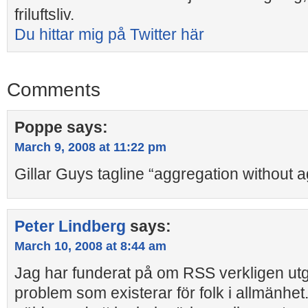
friluftsliv.
Du hittar mig på Twitter här
Comments
Poppe
says:
March 9, 2008 at 11:22 pm
Gillar Guys tagline “aggregation without a
Peter Lindberg
says:
March 10, 2008 at 8:44 am
Jag har funderat på om RSS verkligen utg
problem som existerar för folk i allmänhet