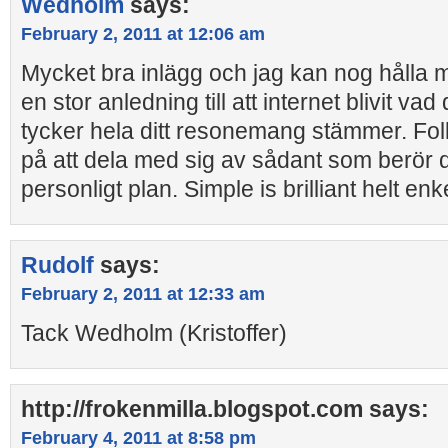
Wedholm
says:
February 2, 2011 at 12:06 am
Mycket bra inlägg och jag kan nog hålla m
en stor anledning till att internet blivit vad
tycker hela ditt resonemang stämmer. Folk
på att dela med sig av sådant som berör 
personligt plan. Simple is brilliant helt enke
Rudolf
says:
February 2, 2011 at 12:33 am
Tack Wedholm (Kristoffer)
http://frokenmilla.blogspot.com
says:
February 4, 2011 at 8:58 pm