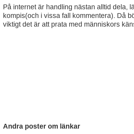
På internet är handling nästan alltid dela, l
kompis(och i vissa fall kommentera). Då bör
viktigt det är att prata med människors kän
Andra poster om länkar